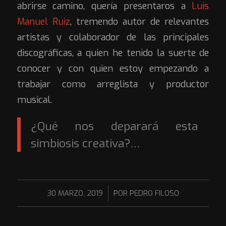
abrirse camino, quería presentaros a
Luis
Manuel Ruiz
, tremendo autor de relevantes
artistas y colaborador de las principales
discográficas, a quien he tenido la suerte de
conocer y con quien estoy empezando a
trabajar como arreglista y productor
musical.
¿Qué nos deparará esta
simbiosis creativa?…
/
30 MARZO, 2019
POR
PEDRO FILOSO