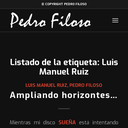
© COPYRIGHT PEDRO FILOSO
Listado de la etiqueta:
Luis
Manuel Ruiz
LUIS MANUEL RUIZ
,
PEDRO FILOSO
Ampliando horizontes…
Mientras mi disco
SUEÑA
está intentando