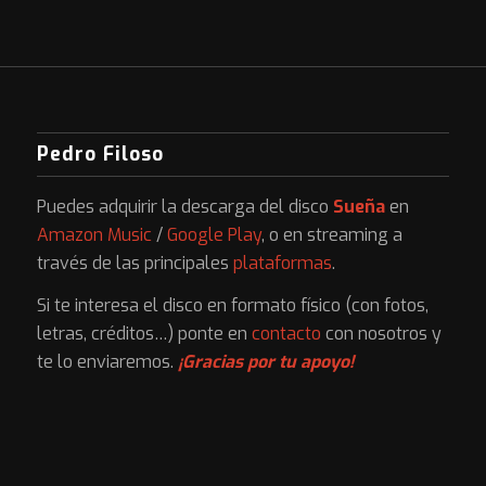
Pedro Filoso
Puedes adquirir la descarga del disco
Sueña
en
Amazon Music
/
Google Play
, o en streaming a
través de las principales
plataformas
.
Si te interesa el disco en formato físico (con fotos,
letras, créditos…) ponte en
contacto
con nosotros y
te lo enviaremos.
¡Gracias por tu apoyo!