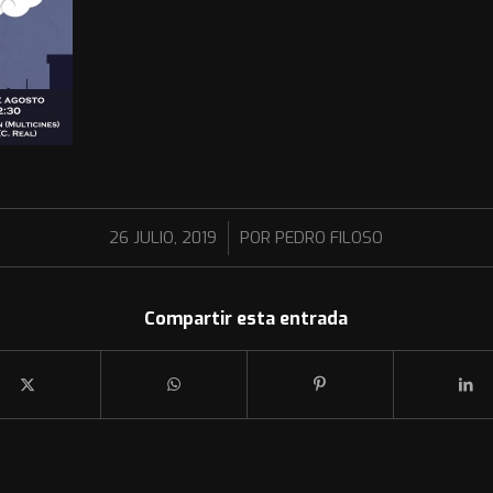
/
26 JULIO, 2019
POR
PEDRO FILOSO
Compartir esta entrada