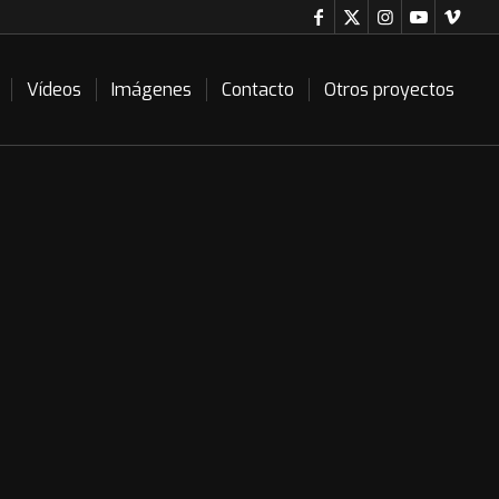
Vídeos
Imágenes
Contacto
Otros proyectos