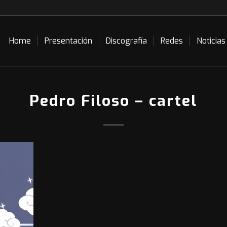
Home
Presentación
Discografía
Redes
Noticias
Pedro Filoso – cartel