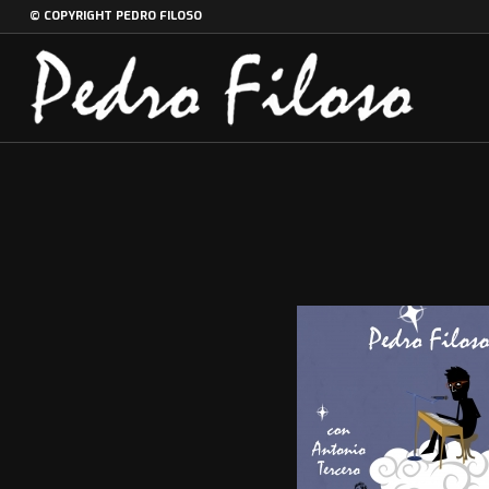
© COPYRIGHT PEDRO FILOSO