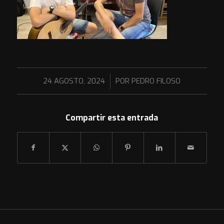
/
24 AGOSTO, 2024
POR
PEDRO FILOSO
Compartir esta entrada