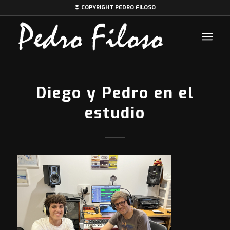
© COPYRIGHT PEDRO FILOSO
Diego y Pedro en el
estudio