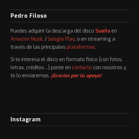
Pedro Filoso
Puedes adquirir la descarga del disco
Sueña
en
Amazon Music
/
Google Play
, o en streaming a
través de las principales
plataformas
.
Si te interesa el disco en formato físico (con fotos,
letras, créditos…) ponte en
contacto
con nosotros y
te lo enviaremos.
¡Gracias por tu apoyo!
Instagram