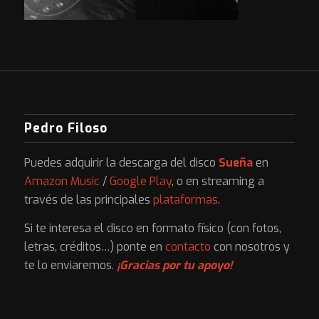
Pedro Filoso
Puedes adquirir la descarga del disco
Sueña
en
Amazon Music
/
Google Play
, o en streaming a
través de las principales
plataformas
.
Si te interesa el disco en formato físico (con fotos,
letras, créditos…) ponte en
contacto
con nosotros y
te lo enviaremos.
¡Gracias por tu apoyo!