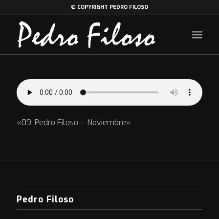
© COPYRIGHT PEDRO FILOSO
«09. Pedro Filoso – Noviembre»
Pedro Filoso