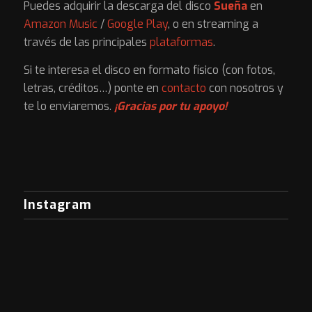
Puedes adquirir la descarga del disco
Sueña
en
Amazon Music
/
Google Play
, o en streaming a
través de las principales
plataformas
.
Si te interesa el disco en formato físico (con fotos,
letras, créditos…) ponte en
contacto
con nosotros y
te lo enviaremos.
¡Gracias por tu apoyo!
Instagram