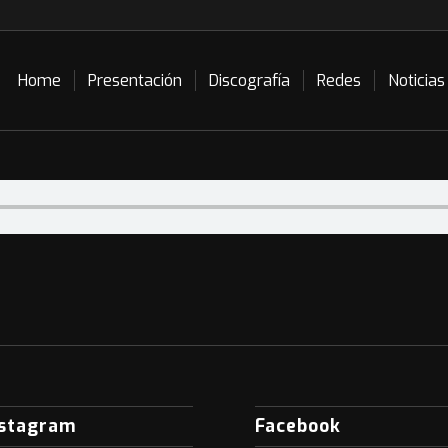
Home
Presentación
Discografía
Redes
Noticias
nstagram
Facebook