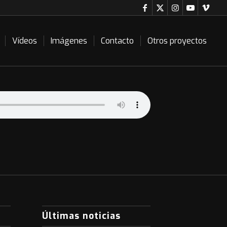
Vídeos
Imágenes
Contacto
Otros proyectos
Últimas noticias