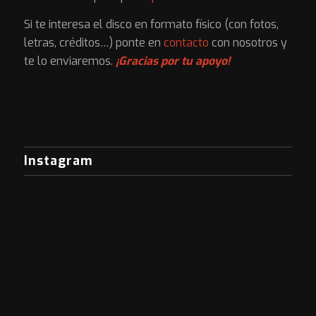
Si te interesa el disco en formato físico (con fotos,
letras, créditos…) ponte en
contacto
con nosotros y
te lo enviaremos.
¡Gracias por tu apoyo!
Instagram