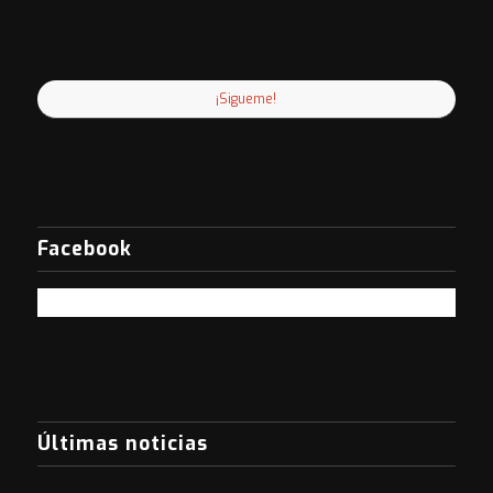
¡Sigueme!
Facebook
Últimas noticias