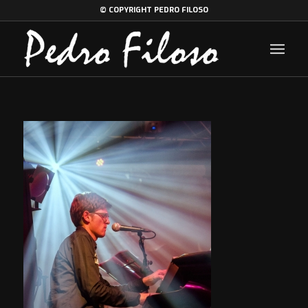
© COPYRIGHT PEDRO FILOSO