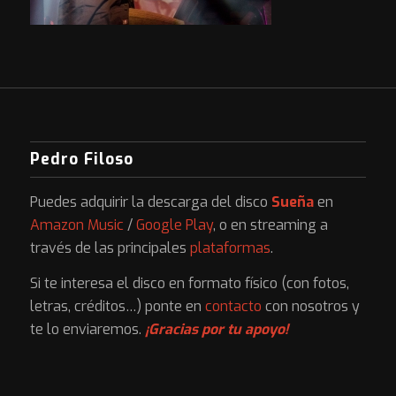
Pedro Filoso
Puedes adquirir la descarga del disco
Sueña
en
Amazon Music
/
Google Play
, o en streaming a
través de las principales
plataformas
.
Si te interesa el disco en formato físico (con fotos,
letras, créditos…) ponte en
contacto
con nosotros y
te lo enviaremos.
¡Gracias por tu apoyo!