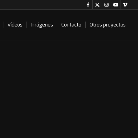
Vídeos
Imágenes
Contacto
Otros proyectos