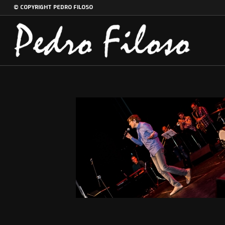
© COPYRIGHT PEDRO FILOSO