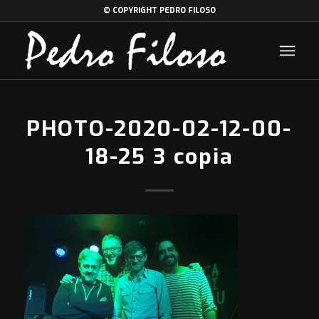
© COPYRIGHT PEDRO FILOSO
PHOTO-2020-02-12-00-
18-25 3 copia