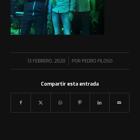
/
13 FEBRERO, 2020
POR
PEDRO FILOSO
Compartir esta entrada