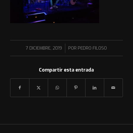
/
7 DICIEMBRE, 2019
POR
PEDRO FILOSO
Compartir esta entrada