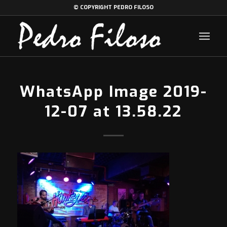
© COPYRIGHT PEDRO FILOSO
WhatsApp Image 2019-
12-07 at 13.58.22