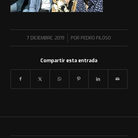
/
7 DICIEMBRE, 2019
POR
PEDRO FILOSO
Compartir esta entrada