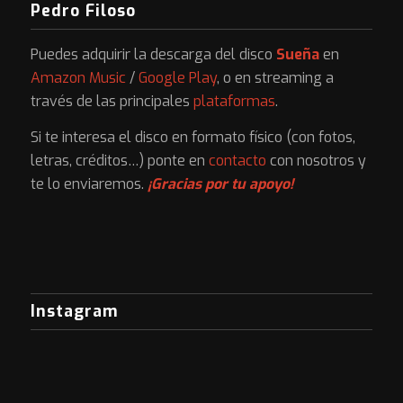
Pedro Filoso
Puedes adquirir la descarga del disco
Sueña
en
Amazon Music
/
Google Play
, o en streaming a
través de las principales
plataformas
.
Si te interesa el disco en formato físico (con fotos,
letras, créditos…) ponte en
contacto
con nosotros y
te lo enviaremos.
¡Gracias por tu apoyo!
Instagram